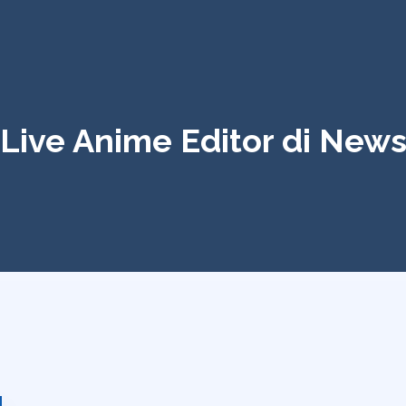
Live Anime Editor di New