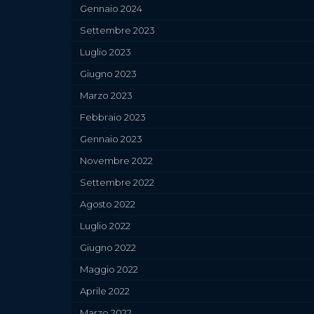
Gennaio 2024
Settembre 2023
Luglio 2023
Giugno 2023
Marzo 2023
Febbraio 2023
Gennaio 2023
Novembre 2022
Settembre 2022
Agosto 2022
Luglio 2022
Giugno 2022
Maggio 2022
Aprile 2022
Marzo 2022