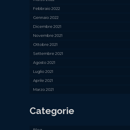
Febbraio 2022
Gennaio 2022
Dicembre 2021
Novembre 2021
Ottobre 2021
Settembre 2021
Agosto 2021
Luglio 2021
Aprile 2021
Marzo 2021
Categorie
Blog