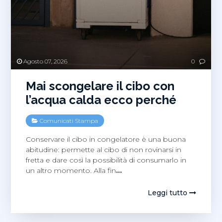
Agosto 07, 2026
0
Mai scongelare il cibo con
l’acqua calda ecco perché
Comunicati Stampa
Conservare il cibo in congelatore è una buona
abitudine: permette al cibo di non rovinarsi in
fretta e dare così la possibilità di consumarlo in
un altro momento. Alla fin
…
Leggi tutto