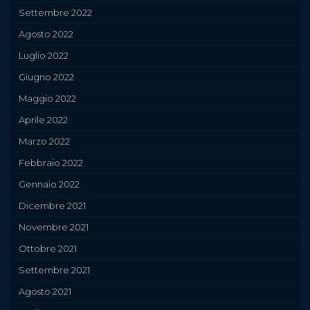
Settembre 2022
Agosto 2022
Luglio 2022
Giugno 2022
Maggio 2022
Aprile 2022
Marzo 2022
Febbraio 2022
Gennaio 2022
Dicembre 2021
Novembre 2021
Ottobre 2021
Settembre 2021
Agosto 2021