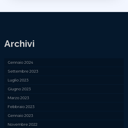
Archivi
Gennaio 2024
Settembre 2023
Luglio 2023
Giugno 2023
Marzo 2023
Febbraio 2023
Gennaio 2023
Novembre 2022