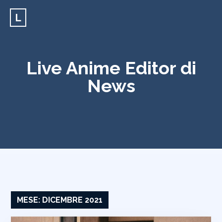
L
Live Anime Editor di
News
MESE:
DICEMBRE 2021