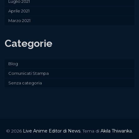
Luglio 2021
Aprile 2021
Marzo 2021
Categorie
Blog
Comunicati Stampa
Senza categoria
© 2026
Live Anime Editor di News
. Tema di
Akila Thiwanka
.