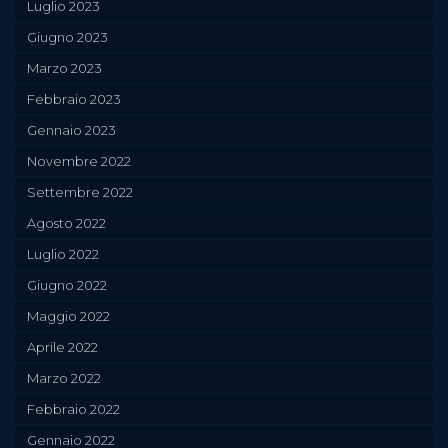
Luglio 2023
Giugno 2023
Marzo 2023
Febbraio 2023
Gennaio 2023
Novembre 2022
Settembre 2022
Agosto 2022
Luglio 2022
Giugno 2022
Maggio 2022
Aprile 2022
Marzo 2022
Febbraio 2022
Gennaio 2022