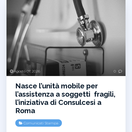
Agosto 07, 2026
0
Nasce l’unità mobile per
l’assistenza a soggetti fragili,
l’iniziativa di Consulcesi a
Roma
Comunicati Stampa