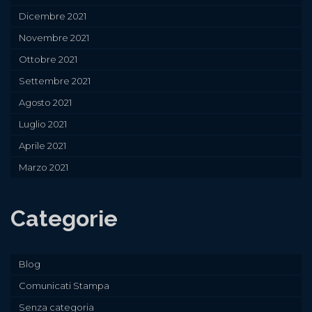
Dicembre 2021
Novembre 2021
Ottobre 2021
Settembre 2021
Agosto 2021
Luglio 2021
Aprile 2021
Marzo 2021
Categorie
Blog
Comunicati Stampa
Senza categoria