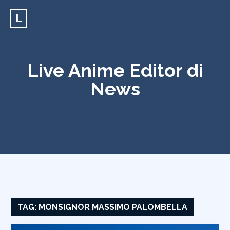
L
Live Anime Editor di
News
TAG:
MONSIGNOR MASSIMO PALOMBELLA