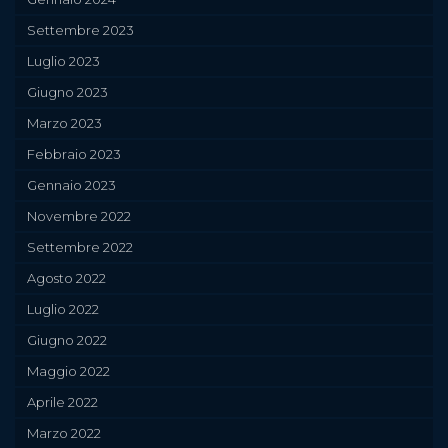
Settembre 2023
Luglio 2023
Giugno 2023
Marzo 2023
Febbraio 2023
Gennaio 2023
Novembre 2022
Settembre 2022
Agosto 2022
Luglio 2022
Giugno 2022
Maggio 2022
Aprile 2022
Marzo 2022