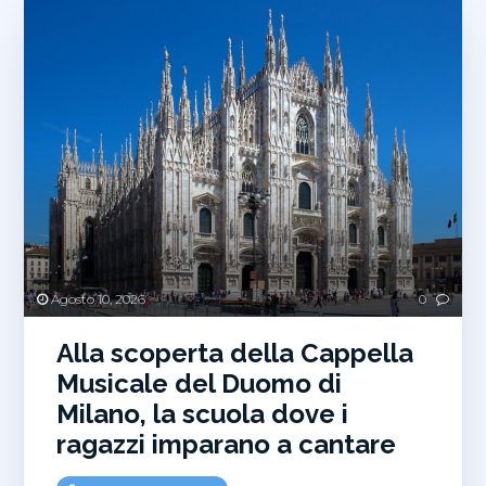
Agosto 10, 2026
0
Alla scoperta della Cappella
Musicale del Duomo di
Milano, la scuola dove i
ragazzi imparano a cantare