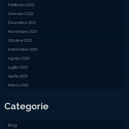
Febbraio 2022
Gennaio 2022
Dicembre 2021
Novembre 2021
Ottobre 2021
Settembre 2021
Agosto 2021
Luglio 2021
Aprile 2021
Marzo 2021
Categorie
Blog