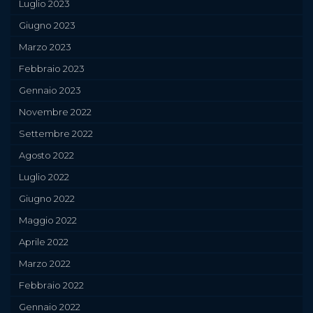
Luglio 2023
Giugno 2023
Marzo 2023
Febbraio 2023
Gennaio 2023
Novembre 2022
Settembre 2022
Agosto 2022
Luglio 2022
Giugno 2022
Maggio 2022
Aprile 2022
Marzo 2022
Febbraio 2022
Gennaio 2022