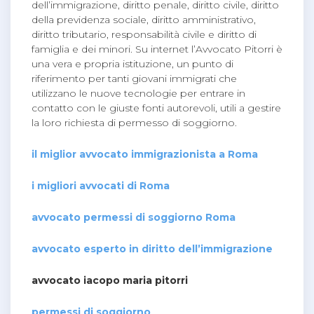
dell’immigrazione, diritto penale, diritto civile, diritto
della previdenza sociale, diritto amministrativo,
diritto tributario, responsabilità civile e diritto di
famiglia e dei minori. Su internet l’Avvocato Pitorri è
una vera e propria istituzione, un punto di
riferimento per tanti giovani immigrati che
utilizzano le nuove tecnologie per entrare in
contatto con le giuste fonti autorevoli, utili a gestire
la loro richiesta di permesso di soggiorno.
il miglior avvocato immigrazionista a Roma
i migliori avvocati di Roma
avvocato permessi di soggiorno Roma
avvocato esperto in diritto dell’immigrazione
avvocato iacopo maria pitorri
permessi di soggiorno