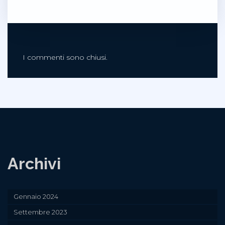
I commenti sono chiusi.
Archivi
Gennaio 2024
Settembre 2023