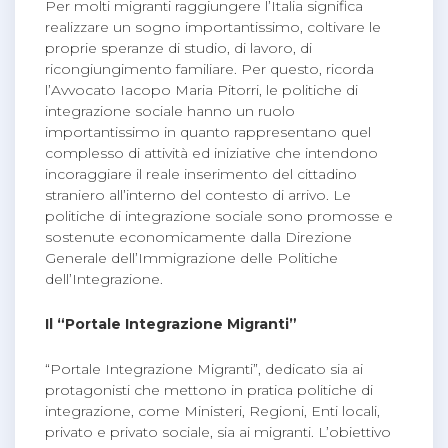
Per molti migranti raggiungere l’Italia significa
realizzare un sogno importantissimo, coltivare le
proprie speranze di studio, di lavoro, di
ricongiungimento familiare. Per questo, ricorda
l’Avvocato Iacopo Maria Pitorri, le politiche di
integrazione sociale hanno un ruolo
importantissimo in quanto rappresentano quel
complesso di attività ed iniziative che intendono
incoraggiare il reale inserimento del cittadino
straniero all’interno del contesto di arrivo. Le
politiche di integrazione sociale sono promosse e
sostenute economicamente dalla Direzione
Generale dell’Immigrazione delle Politiche
dell’Integrazione.
Il “Portale Integrazione Migranti”
“Portale Integrazione Migranti”, dedicato sia ai
protagonisti che mettono in pratica politiche di
integrazione, come Ministeri, Regioni, Enti locali,
privato e privato sociale, sia ai migranti. L’obiettivo