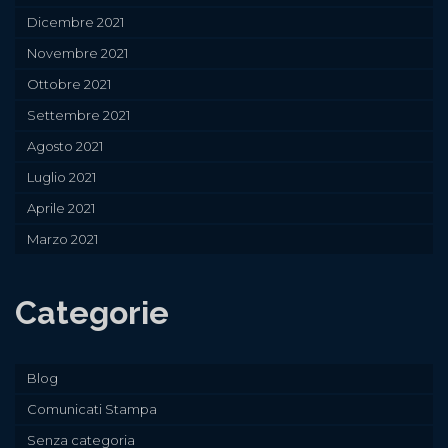
Dicembre 2021
Novembre 2021
Ottobre 2021
Settembre 2021
Agosto 2021
Luglio 2021
Aprile 2021
Marzo 2021
Categorie
Blog
Comunicati Stampa
Senza categoria