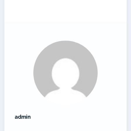
admin