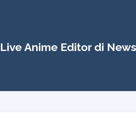
Live Anime Editor di New