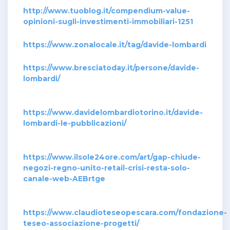
http://www.tuoblog.it/compendium-value-
opinioni-sugli-investimenti-immobiliari-1251
https://www.zonalocale.it/tag/davide-lombardi
https://www.bresciatoday.it/persone/davide-
lombardi/
https://www.davidelombardiotorino.it/davide-
lombardi-le-pubblicazioni/
https://www.ilsole24ore.com/art/gap-chiude-
negozi-regno-unito-retail-crisi-resta-solo-
canale-web-AEBrtge
https://www.claudioteseopescara.com/fondazione-
teseo-associazione-progetti/