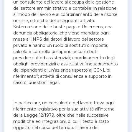
un consulente del lavoro si occupa della gestione
del settore amministrativo e contabile, in relazione
al modo del lavoro e al coordinamento delle risorse
umane, oltre che delle seguenti attività:
Sistemazione delle buste paga e Uniemens, una
denuncia obbligatoria, che viene mandata ogni
mese all’INPS dai datori di lavoro del settore
privato e hanno un ruolo di sostituti d’imposta;
calcolo e controllo di stipendi e contributi
previdenziali ed assistenziali; coordinamento degli
obblighi previdenziali e assicurativi; “inquadramento
dei dipendenti di un’azienda rispetto al CCNL di
riferimento”; attività di consulenza e supporto in
caso di questioni legali.
In particolare, un consulente del lavoro trova ogni
riferimento legislativo per la sua attività all’interno
della Legge 12/1979, oltre che nelle successive
modifiche ed integrazioni, di cui il testo è stato
oggetto nel corso del tempo. Il lavoro del