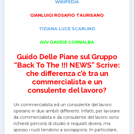
WIKIPEDIA
GIANLUIGI ROSAFIO TAURISANO
TIZIANA LUCE SCARLINO
AVV DAVIDE CORNALBA
Guido Delle Piane sul Gruppo
“Back To The !!! NEWS” Scrive:
che differenza c’è tra un
commercialista e un
consulente del lavoro?
Un commercialista ed un consulente del lavoro
operano in due ambiti differenti. Infatti, per lavorare
da commercialista e da consulente del lavoro sono
richiesti percorsi di studio e requisiti diversi, ma
spesso i ruoli tendono a sovrapporsi. In particolare,