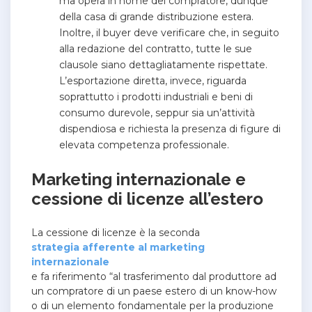
ma opera in nome del compratore, dunque
della casa di grande distribuzione estera.
Inoltre, il buyer deve verificare che, in seguito
alla redazione del contratto, tutte le sue
clausole siano dettagliatamente rispettate.
L’esportazione diretta, invece, riguarda
soprattutto i prodotti industriali e beni di
consumo durevole, seppur sia un’attività
dispendiosa e richiesta la presenza di figure di
elevata competenza professionale.
Marketing internazionale e
cessione di licenze all’estero
La cessione di licenze è la seconda
strategia afferente al marketing
internazionale
e fa riferimento “al trasferimento dal produttore ad
un compratore di un paese estero di un know-how
o di un elemento fondamentale per la produzione