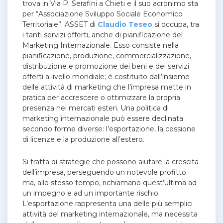
trova in Via P. Serafini a Chieti e il suo acronimo sta
per “Associazione Sviluppo Sociale Economico
Territoriale”. ASSET di
Claudio Teseo
si occupa, tra
i tanti servizi offerti, anche di pianificazione del
Marketing Internazionale. Esso consiste nella
pianificazione, produzione, commercializzazione,
distribuzione e promozione dei beni e dei servizi
offerti a livello mondiale; è costituito dall’insieme
delle attività di marketing che l’impresa mette in
pratica per accrescere o ottimizzare la propria
presenza nei mercati esteri. Una politica di
marketing internazionale può essere declinata
secondo forme diverse: l’esportazione, la cessione
di licenze e la produzione all’estero.
Si tratta di strategie che possono aiutare la crescita
dell’impresa, perseguendo un notevole profitto
ma, allo stesso tempo, richiamano quest’ultima ad
un impegno e ad un importante rischio.
L’esportazione rappresenta una delle più semplici
attività del marketing internazionale, ma necessita