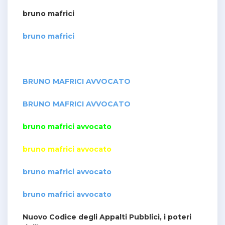
bruno mafrici
bruno mafrici
BRUNO MAFRICI AVVOCATO
BRUNO MAFRICI AVVOCATO
bruno mafrici avvocato
bruno mafrici avvocato
bruno mafrici avvocato
bruno mafrici avvocato
Nuovo Codice degli Appalti Pubblici, i poteri