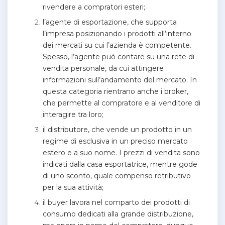
rivendere a compratori esteri;
l’agente di esportazione, che supporta
l’impresa posizionando i prodotti all’interno
dei mercati su cui l’azienda è competente.
Spesso, l’agente può contare su una rete di
vendita personale, da cui attingere
informazioni sull’andamento del mercato. In
questa categoria rientrano anche i broker,
che permette al compratore e al venditore di
interagire tra loro;
il distributore, che vende un prodotto in un
regime di esclusiva in un preciso mercato
estero e a suo nome. I prezzi di vendita sono
indicati dalla casa esportatrice, mentre gode
di uno sconto, quale compenso retributivo
per la sua attività;
il buyer lavora nel comparto dei prodotti di
consumo dedicati alla grande distribuzione,