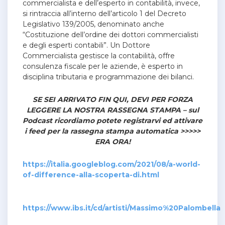
commercialista e dell’esperto in contabilità, invece,
si rintraccia all’interno dell’articolo 1 del Decreto
Legislativo 139/2005, denominato anche
“Costituzione dell’ordine dei dottori commercialisti
e degli esperti contabili”. Un Dottore
Commercialista gestisce la contabilità, offre
consulenza fiscale per le aziende, è esperto in
disciplina tributaria e programmazione dei bilanci.
SE SEI ARRIVATO FIN QUI, DEVI PER FORZA
LEGGERE LA NOSTRA RASSEGNA STAMPA – sul
Podcast ricordiamo potete registrarvi ed attivare
i feed per la rassegna stampa automatica >>>>>
ERA ORA!
https://italia.googleblog.com/2021/08/a-world-
of-difference-alla-scoperta-di.html
https://www.ibs.it/cd/artisti/Massimo%20Palombella