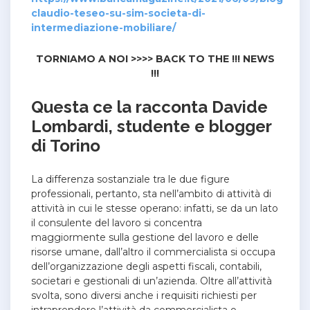
claudio-teseo-su-sim-societa-di-
intermediazione-mobiliare/
TORNIAMO A NOI >>>> BACK TO THE !!! NEWS
!!!
Questa ce la racconta Davide
Lombardi, studente e blogger
di Torino
La differenza sostanziale tra le due figure
professionali, pertanto, sta nell’ambito di attività di
attività in cui le stesse operano: infatti, se da un lato
il consulente del lavoro si concentra
maggiormente sulla gestione del lavoro e delle
risorse umane, dall’altro il commercialista si occupa
dell’organizzazione degli aspetti fiscali, contabili,
societari e gestionali di un’azienda. Oltre all’attività
svolta, sono diversi anche i requisiti richiesti per