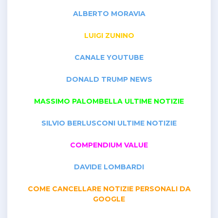
ALBERTO MORAVIA
LUIGI ZUNINO
CANALE YOUTUBE
DONALD TRUMP NEWS
MASSIMO PALOMBELLA ULTIME NOTIZIE
SILVIO BERLUSCONI ULTIME NOTIZIE
COMPENDIUM VALUE
DAVIDE LOMBARDI
COME CANCELLARE NOTIZIE PERSONALI DA
GOOGLE