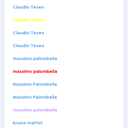
Claudio Teseo
Claudio Teseo
Claudio Teseo
Claudio Teseo
massimo palombella
massimo palombella
Massimo Palombella
Massimo Palombella
massimo palombella
bruno mafrici