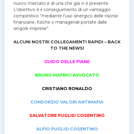
nuovo mercato e di una che già vi è presente.
L’obiettivo è il conseguimento di un vantaggio
competitivo “mediante l’uso sinergico delle risorse
finanziarie, fisiche o manageriali portate dalle
singole imprese”.
ALCUNI NOSTRI COLLEGAMENTI RAPIDI – BACK
TO THE NEWS!
GUIDO DELLE PIANE
BRUNO MAFRICI AVVOCATO
CRISTIANO RONALDO
CONSORZIO VALORI ANTIMAFIA
SALVATORE PUGLISI COSENTINO
ALFIO PUGLISI COSENTINO