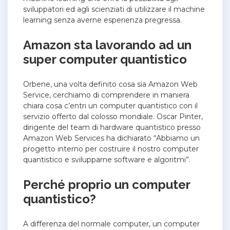
sviluppatori ed agli scienziati di utilizzare il machine
learning senza averne esperienza pregressa.
Amazon sta lavorando ad un
super computer quantistico
Orbene, una volta definito cosa sia Amazon Web
Service, cerchiamo di comprendere in maniera
chiara cosa c’entri un computer quantistico con il
servizio offerto dal colosso mondiale. Oscar Pinter,
dirigente del team di hardware quantistico presso
Amazon Web Services ha dichiarato “Abbiamo un
progetto interno per costruire il nostro computer
quantistico e svilupparne software e algoritmi”.
Perché proprio un computer
quantistico?
A differenza del normale computer, un computer