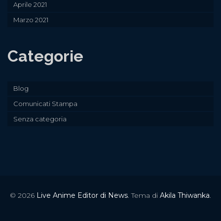
Aprile 2021
Marzo 2021
Categorie
Blog
Comunicati Stampa
Senza categoria
© 2026
Live Anime Editor di News
. Tema di
Akila Thiwanka
.