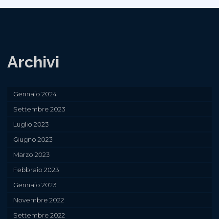
Archivi
Gennaio 2024
Settembre 2023
Luglio 2023
Giugno 2023
Marzo 2023
Febbraio 2023
Gennaio 2023
Novembre 2022
Settembre 2022