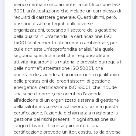
elenco rientrano sicuramente: la certificazione ISO
9001, un’attestazione che include un complesso di
requisiti di carattere generale. Questi ultimi, però,
possono essere integrati dalle diverse
organizzazioni, toccando il settore della gestione
della qualità in un’azienda; la certificazione ISO
14001 fa riferimento al comparto ambientale, per
cui è richiesta un’approfondita analisi, “alla quale
seguono specifiche politiche, responsabilità e
attività riguardanti la materia, e previste dai requisiti
delle norme”; attestazione ISO 50001, che
orientano le aziende ad un incremento qualitativo
delle prestazioni dei propri sistemi di gestione
energetica; certificazione ISO 45001, che include
una serie di norme,che orientino l’azienda
all’adozione di un organizzato sistema di gestione
della salute e sicurezza sul lavoro. Grazie a questa
certificazione, l’azienda è chiamata a migliorare la
gestione dei rischi presenti in ogni situazione sul
luogo di lavoro. Il conseguimento di una
certificazione prevede un iter, costituito da diverse