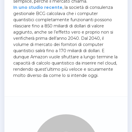
semplice, perché il mercato chiama.
In uno studio recente
, la società di consulenza
gestionale BCG calcolava che i computer
quantistici completamente funzionanti possono
rilasciare fino a 850 miliardi di dollari di valore
aggiunto, anche se l’effetto vero e proprio non si
verificherà prima dell’anno 2040. Dal 2040, il
volume di mercato dei fornitori di computer
quantistici salirà fino a 170 miliardi di dollari.
E
dunque Amazon vuole sfruttare a lungo termine la
capacità di calcolo quantistico da inserire nel cloud,
rendendo quest’ultimo più veloce e sicuramente
molto diverso da come lo si intende oggi.