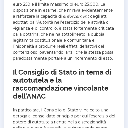
euro 250 e il limite massimo di euro 25.000.
La
disposizione in esame, che mirava evidentemente
a rafforzare la capacità di
enforcement
degli atti
adottati dall’Autorità nell’esercizio delle attività di
vigilanza e di controllo, è stata fortemente criticata
dalla dottrina, che ne ha sottolineato la dubbia
legittimità costituzionale e comunitaria e
l’inidoneità a produrre reali effetti deflattivi del
contenzioso, paventando, anzi, che la stessa possa
paradossalmente portare a un incremento di esso.
Il Consiglio di Stato in tema di
autotutela e la
raccomandazione vincolante
dell’ANAC
In particolare, il Consiglio di Stato vi ha colto una
deroga al consolidato principio per cui l’esercizio del
potere di autotutela rientra nella discrezionalità