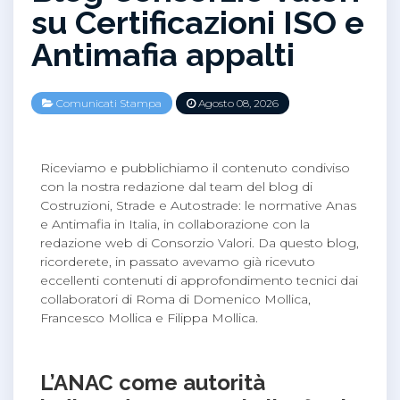
su Certificazioni ISO e
Antimafia appalti
Comunicati Stampa
Agosto 08, 2026
Riceviamo e pubblichiamo il contenuto condiviso
con la nostra redazione dal team del blog di
Costruzioni, Strade e Autostrade: le normative Anas
e Antimafia in Italia, in collaborazione con la
redazione web di Consorzio Valori. Da questo blog,
ricorderete, in passato avevamo già ricevuto
eccellenti contenuti di approfondimento tecnici dai
collaboratori di Roma di Domenico Mollica,
Francesco Mollica e Filippa Mollica.
L’ANAC come autorità