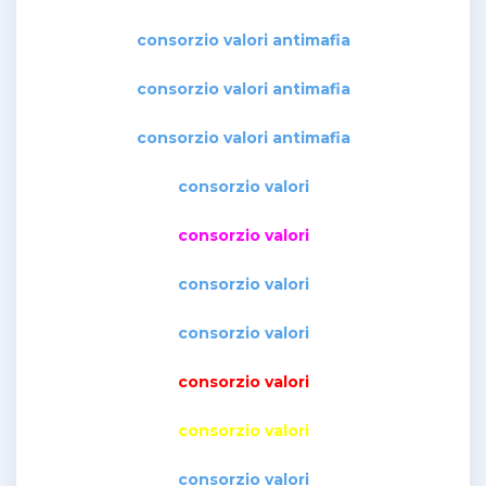
consorzio valori antimafia
consorzio valori antimafia
consorzio valori antimafia
consorzio valori
consorzio valori
consorzio valori
consorzio valori
consorzio valori
consorzio valori
consorzio valori