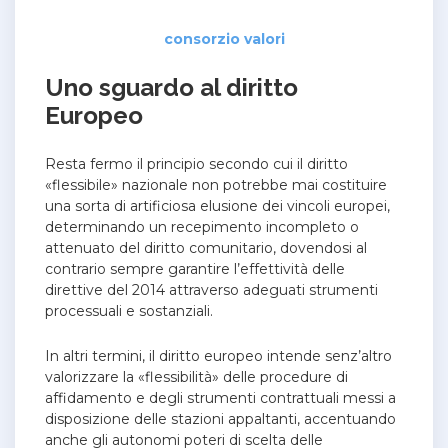
consorzio valori
Uno sguardo al diritto
Europeo
Resta fermo il principio secondo cui il diritto
«flessibile» nazionale non potrebbe mai costituire
una sorta di artificiosa elusione dei vincoli europei,
determinando un recepimento incompleto o
attenuato del diritto comunitario, dovendosi al
contrario sempre garantire l’effettività delle
direttive del 2014 attraverso adeguati strumenti
processuali e sostanziali.
In altri termini, il diritto europeo intende senz’altro
valorizzare la «flessibilità» delle procedure di
affidamento e degli strumenti contrattuali messi a
disposizione delle stazioni appaltanti, accentuando
anche gli autonomi poteri di scelta delle