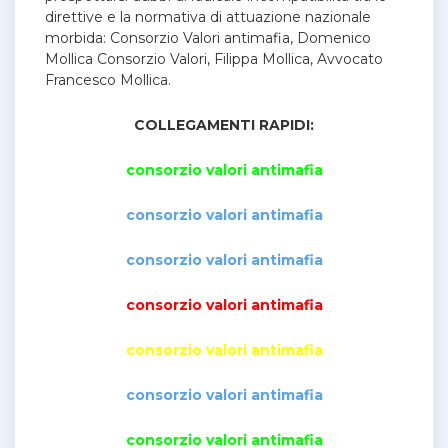
direttive e la normativa di attuazione nazionale
morbida: Consorzio Valori antimafia, Domenico
Mollica Consorzio Valori, Filippa Mollica, Avvocato
Francesco Mollica.
COLLEGAMENTI RAPIDI:
consorzio valori antimafia
consorzio valori antimafia
consorzio valori antimafia
consorzio valori antimafia
consorzio valori antimafia
consorzio valori antimafia
consorzio valori antimafia