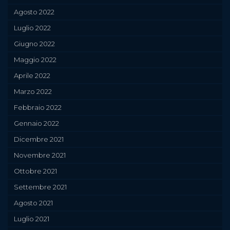
Agosto 2022
Luglio 2022
Giugno 2022
Maggio 2022
Aprile 2022
Marzo 2022
Febbraio 2022
Gennaio 2022
Dicembre 2021
Novembre 2021
Ottobre 2021
Settembre 2021
Agosto 2021
Luglio 2021