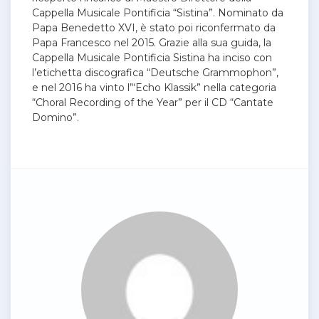
Cappella Musicale Pontificia “Sistina”. Nominato da
Papa Benedetto XVI, è stato poi riconfermato da
Papa Francesco nel 2015. Grazie alla sua guida, la
Cappella Musicale Pontificia Sistina ha inciso con
l’etichetta discografica “Deutsche Grammophon”,
e nel 2016 ha vinto l’“Echo Klassik” nella categoria
“Choral Recording of the Year” per il CD “Cantate
Domino”.