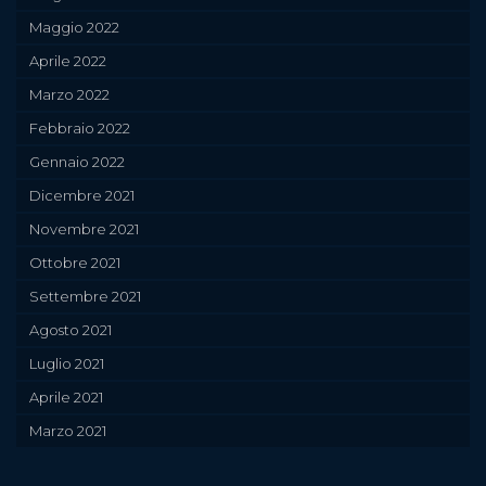
Maggio 2022
Aprile 2022
Marzo 2022
Febbraio 2022
Gennaio 2022
Dicembre 2021
Novembre 2021
Ottobre 2021
Settembre 2021
Agosto 2021
Luglio 2021
Aprile 2021
Marzo 2021