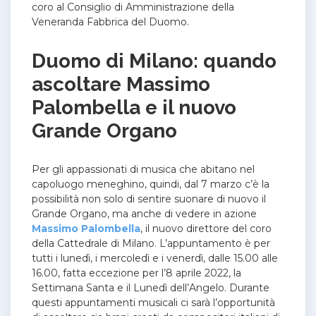
coro al Consiglio di Amministrazione della
Veneranda Fabbrica del Duomo.
Duomo di Milano: quando
ascoltare Massimo
Palombella e il nuovo
Grande Organo
Per gli appassionati di musica che abitano nel
capoluogo meneghino, quindi, dal 7 marzo c’è la
possibilità non solo di sentire suonare di nuovo il
Grande Organo, ma anche di vedere in azione
Massimo Palombella
, il nuovo direttore del coro
della Cattedrale di Milano.
L’appuntamento è per
tutti i lunedì, i mercoledì e i venerdì, dalle 15.00 alle
16.00, fatta eccezione per l’8 aprile 2022, la
Settimana Santa e il Lunedì dell’Angelo.
Durante
questi appuntamenti musicali ci sarà l’opportunità