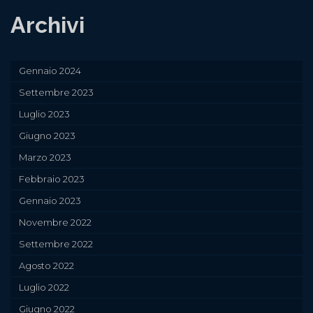
Archivi
Gennaio 2024
Settembre 2023
Luglio 2023
Giugno 2023
Marzo 2023
Febbraio 2023
Gennaio 2023
Novembre 2022
Settembre 2022
Agosto 2022
Luglio 2022
Giugno 2022