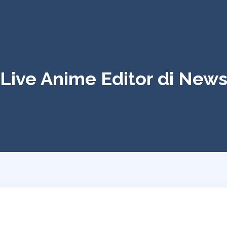
Live Anime Editor di New