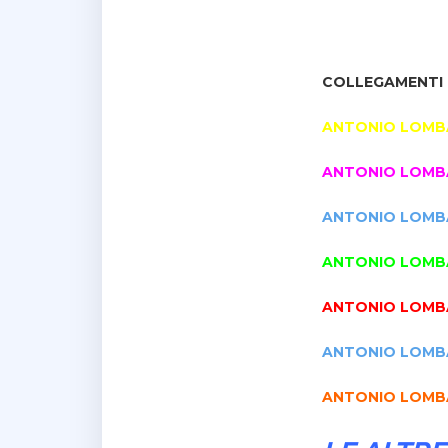
COLLEGAMENTI 
ANTONIO LOMB
ANTONIO LOMB
ANTONIO LOMB
ANTONIO LOMB
ANTONIO LOMB
ANTONIO LOMB
ANTONIO LOMB