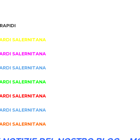
RAPIDI
ARDI SALERNITANA
ARDI SALERNITANA
ARDI SALERNITANA
ARDI SALERNITANA
ARDI SALERNITANA
ARDI SALERNITANA
ARDI SALERNITANA