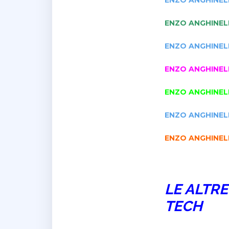
ENZO ANGHINELL
ENZO ANGHINELL
ENZO ANGHINEL
ENZO ANGHINEL
ENZO ANGHINEL
ENZO ANGHINEL
LE ALTRE
TECH