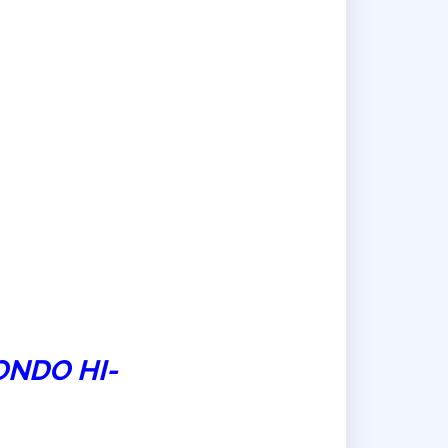
ONDO HI-