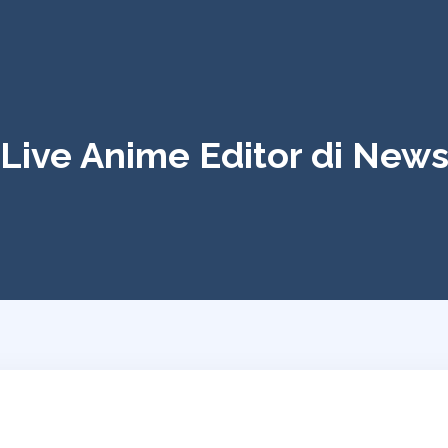
Live Anime Editor di New