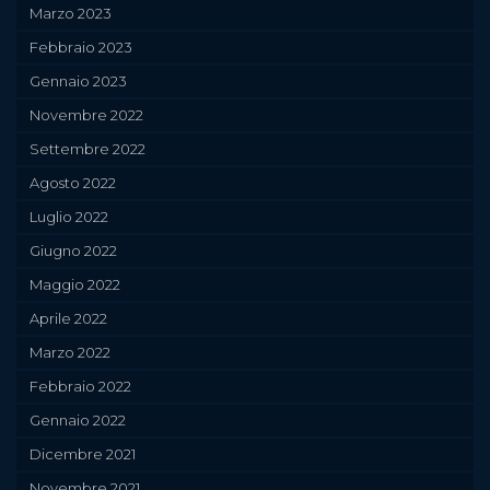
Marzo 2023
Febbraio 2023
Gennaio 2023
Novembre 2022
Settembre 2022
Agosto 2022
Luglio 2022
Giugno 2022
Maggio 2022
Aprile 2022
Marzo 2022
Febbraio 2022
Gennaio 2022
Dicembre 2021
Novembre 2021