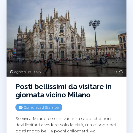
Agosto 08, 2026
0
Posti bellissimi da visitare in
giornata vicino Milano
Comunicati Stampa
Se vivi a Milano o sei in vacanza sappi che non
devi limitarti a vedere solo la città, ma ci sono dei
posti molto belli a pochi chilometri. Ad