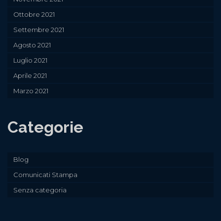
Ottobre 2021
Settembre 2021
Agosto 2021
Luglio 2021
Aprile 2021
Marzo 2021
Categorie
Blog
Comunicati Stampa
Senza categoria