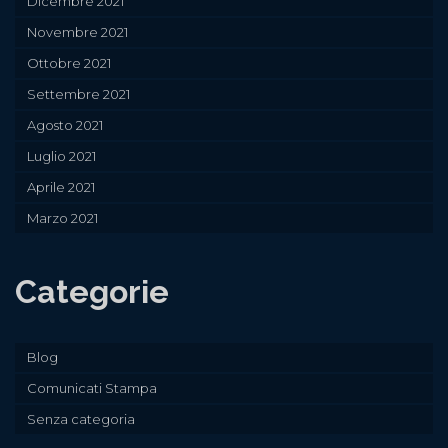
Dicembre 2021
Novembre 2021
Ottobre 2021
Settembre 2021
Agosto 2021
Luglio 2021
Aprile 2021
Marzo 2021
Categorie
Blog
Comunicati Stampa
Senza categoria