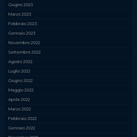
Giugno 2023
Marzo 2023
Febbraio 2023
Gennaio 2023
Novembre 2022
Settembre 2022
Agosto 2022
Luglio 2022
Giugno 2022
Maggio 2022
Aprile 2022
Marzo 2022
Febbraio 2022
Gennaio 2022